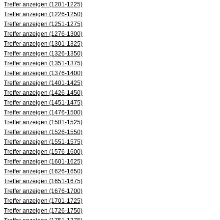
Treffer anzeigen (1201-1225)
Treffer anzeigen (1226-1250)
Treffer anzeigen (1251-1275)
Treffer anzeigen (1276-1300)
Treffer anzeigen (1301-1325)
Treffer anzeigen (1326-1350)
Treffer anzeigen (1351-1375)
Treffer anzeigen (1376-1400)
Treffer anzeigen (1401-1425)
Treffer anzeigen (1426-1450)
Treffer anzeigen (1451-1475)
Treffer anzeigen (1476-1500)
Treffer anzeigen (1501-1525)
Treffer anzeigen (1526-1550)
Treffer anzeigen (1551-1575)
Treffer anzeigen (1576-1600)
Treffer anzeigen (1601-1625)
Treffer anzeigen (1626-1650)
Treffer anzeigen (1651-1675)
Treffer anzeigen (1676-1700)
Treffer anzeigen (1701-1725)
Treffer anzeigen (1726-1750)