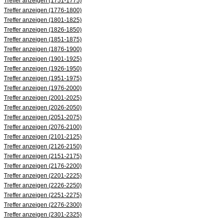
Treffer anzeigen (1751-1775)
Treffer anzeigen (1776-1800)
Treffer anzeigen (1801-1825)
Treffer anzeigen (1826-1850)
Treffer anzeigen (1851-1875)
Treffer anzeigen (1876-1900)
Treffer anzeigen (1901-1925)
Treffer anzeigen (1926-1950)
Treffer anzeigen (1951-1975)
Treffer anzeigen (1976-2000)
Treffer anzeigen (2001-2025)
Treffer anzeigen (2026-2050)
Treffer anzeigen (2051-2075)
Treffer anzeigen (2076-2100)
Treffer anzeigen (2101-2125)
Treffer anzeigen (2126-2150)
Treffer anzeigen (2151-2175)
Treffer anzeigen (2176-2200)
Treffer anzeigen (2201-2225)
Treffer anzeigen (2226-2250)
Treffer anzeigen (2251-2275)
Treffer anzeigen (2276-2300)
Treffer anzeigen (2301-2325)