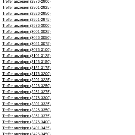
Treffer anzeigen (2876-2900)
Treffer anzeigen (2901-2925)
Treffer anzeigen (2926-2950)
Treffer anzeigen (2951-2975)
Treffer anzeigen (2976-3000)
Treffer anzeigen (3001-3025)
Treffer anzeigen (3026-3050)
Treffer anzeigen (3051-3075)
Treffer anzeigen (3076-3100)
Treffer anzeigen (3101-3125)
Treffer anzeigen (3126-3150)
Treffer anzeigen (3151-3175)
Treffer anzeigen (3176-3200)
Treffer anzeigen (3201-3225)
Treffer anzeigen (3226-3250)
Treffer anzeigen (3251-3275)
Treffer anzeigen (3276-3300)
Treffer anzeigen (3301-3325)
Treffer anzeigen (3326-3350)
Treffer anzeigen (3351-3375)
Treffer anzeigen (3376-3400)
Treffer anzeigen (3401-3425)
Treffer anzeigen (3426-3450)