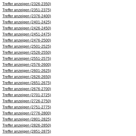
Treffer anzeigen (2326-2350)
Treffer anzeigen (2351-2375)
Treffer anzeigen (2376-2400)
Treffer anzeigen (2401-2425)
Treffer anzeigen (2426-2450)
Treffer anzeigen (2451-2475)
Treffer anzeigen (2476-2500)
Treffer anzeigen (2501-2525)
Treffer anzeigen (2526-2550)
Treffer anzeigen (2551-2575)
Treffer anzeigen (2576-2600)
Treffer anzeigen (2601-2625)
Treffer anzeigen (2626-2650)
Treffer anzeigen (2651-2675)
Treffer anzeigen (2676-2700)
Treffer anzeigen (2701-2725)
Treffer anzeigen (2726-2750)
Treffer anzeigen (2751-2775)
Treffer anzeigen (2776-2800)
Treffer anzeigen (2801-2825)
Treffer anzeigen (2826-2850)
Treffer anzeigen (2851-2875)