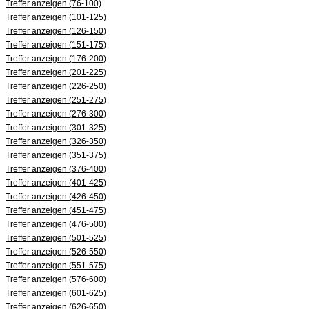
Treffer anzeigen (76-100)
Treffer anzeigen (101-125)
Treffer anzeigen (126-150)
Treffer anzeigen (151-175)
Treffer anzeigen (176-200)
Treffer anzeigen (201-225)
Treffer anzeigen (226-250)
Treffer anzeigen (251-275)
Treffer anzeigen (276-300)
Treffer anzeigen (301-325)
Treffer anzeigen (326-350)
Treffer anzeigen (351-375)
Treffer anzeigen (376-400)
Treffer anzeigen (401-425)
Treffer anzeigen (426-450)
Treffer anzeigen (451-475)
Treffer anzeigen (476-500)
Treffer anzeigen (501-525)
Treffer anzeigen (526-550)
Treffer anzeigen (551-575)
Treffer anzeigen (576-600)
Treffer anzeigen (601-625)
Treffer anzeigen (626-650)