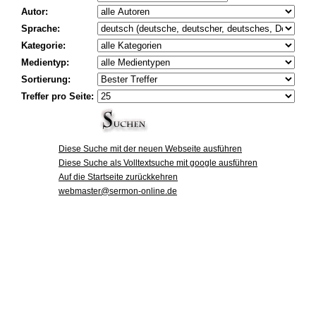
Autor:
Sprache:
Kategorie:
Medientyp:
Sortierung:
Treffer pro Seite:
Diese Suche mit der neuen Webseite ausführen
Diese Suche als Volltextsuche mit google ausführen
Auf die Startseite zurückkehren
webmaster@sermon-online.de