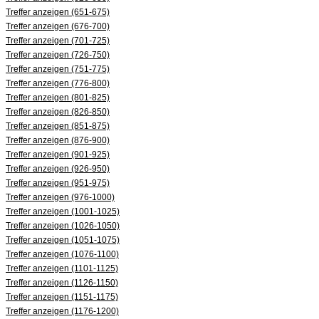
Treffer anzeigen (651-675)
Treffer anzeigen (676-700)
Treffer anzeigen (701-725)
Treffer anzeigen (726-750)
Treffer anzeigen (751-775)
Treffer anzeigen (776-800)
Treffer anzeigen (801-825)
Treffer anzeigen (826-850)
Treffer anzeigen (851-875)
Treffer anzeigen (876-900)
Treffer anzeigen (901-925)
Treffer anzeigen (926-950)
Treffer anzeigen (951-975)
Treffer anzeigen (976-1000)
Treffer anzeigen (1001-1025)
Treffer anzeigen (1026-1050)
Treffer anzeigen (1051-1075)
Treffer anzeigen (1076-1100)
Treffer anzeigen (1101-1125)
Treffer anzeigen (1126-1150)
Treffer anzeigen (1151-1175)
Treffer anzeigen (1176-1200)