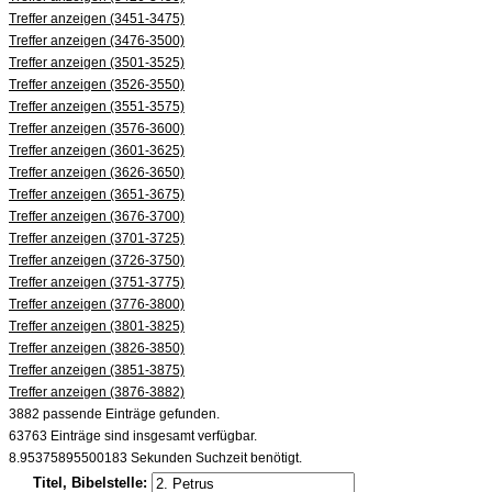
Treffer anzeigen (3451-3475)
Treffer anzeigen (3476-3500)
Treffer anzeigen (3501-3525)
Treffer anzeigen (3526-3550)
Treffer anzeigen (3551-3575)
Treffer anzeigen (3576-3600)
Treffer anzeigen (3601-3625)
Treffer anzeigen (3626-3650)
Treffer anzeigen (3651-3675)
Treffer anzeigen (3676-3700)
Treffer anzeigen (3701-3725)
Treffer anzeigen (3726-3750)
Treffer anzeigen (3751-3775)
Treffer anzeigen (3776-3800)
Treffer anzeigen (3801-3825)
Treffer anzeigen (3826-3850)
Treffer anzeigen (3851-3875)
Treffer anzeigen (3876-3882)
3882 passende Einträge gefunden.
63763 Einträge sind insgesamt verfügbar.
8.95375895500183 Sekunden Suchzeit benötigt.
Titel, Bibelstelle: