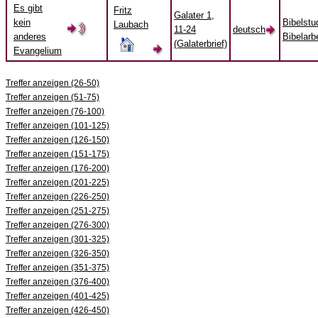
Es gibt
Fritz
Galater 1,
kein
Bibelstu
Laubach
11-24
deutsch
anderes
Bibelarbe
(Galaterbrief)
Evangelium
Treffer anzeigen (26-50)
Treffer anzeigen (51-75)
Treffer anzeigen (76-100)
Treffer anzeigen (101-125)
Treffer anzeigen (126-150)
Treffer anzeigen (151-175)
Treffer anzeigen (176-200)
Treffer anzeigen (201-225)
Treffer anzeigen (226-250)
Treffer anzeigen (251-275)
Treffer anzeigen (276-300)
Treffer anzeigen (301-325)
Treffer anzeigen (326-350)
Treffer anzeigen (351-375)
Treffer anzeigen (376-400)
Treffer anzeigen (401-425)
Treffer anzeigen (426-450)