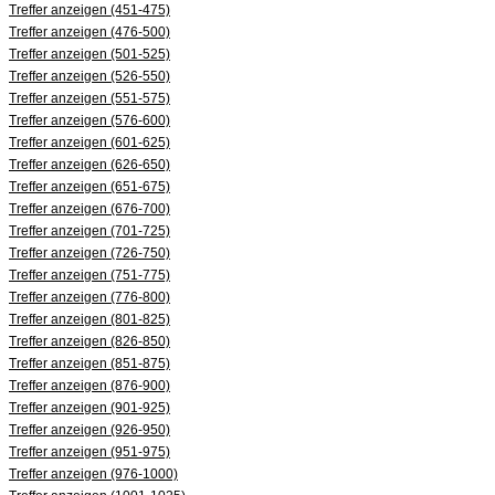
Treffer anzeigen (451-475)
Treffer anzeigen (476-500)
Treffer anzeigen (501-525)
Treffer anzeigen (526-550)
Treffer anzeigen (551-575)
Treffer anzeigen (576-600)
Treffer anzeigen (601-625)
Treffer anzeigen (626-650)
Treffer anzeigen (651-675)
Treffer anzeigen (676-700)
Treffer anzeigen (701-725)
Treffer anzeigen (726-750)
Treffer anzeigen (751-775)
Treffer anzeigen (776-800)
Treffer anzeigen (801-825)
Treffer anzeigen (826-850)
Treffer anzeigen (851-875)
Treffer anzeigen (876-900)
Treffer anzeigen (901-925)
Treffer anzeigen (926-950)
Treffer anzeigen (951-975)
Treffer anzeigen (976-1000)