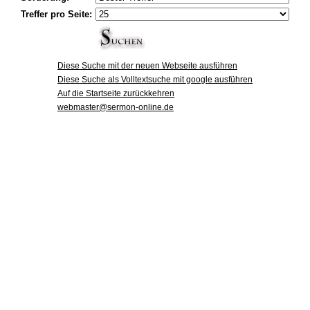
Treffer pro Seite:
Diese Suche mit der neuen Webseite ausführen
Diese Suche als Volltextsuche mit google ausführen
Auf die Startseite zurückkehren
webmaster@sermon-online.de