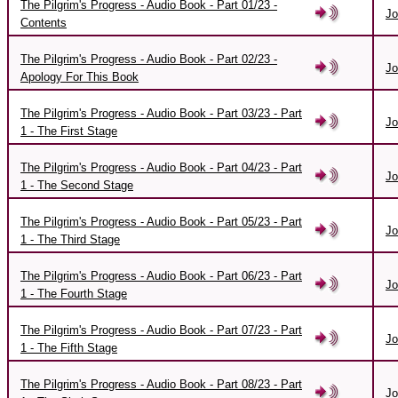
The Pilgrim's Progress - Audio Book - Part 01/23 -
Jo
Contents
The Pilgrim's Progress - Audio Book - Part 02/23 -
Jo
Apology For This Book
The Pilgrim's Progress - Audio Book - Part 03/23 - Part
Jo
1 - The First Stage
The Pilgrim's Progress - Audio Book - Part 04/23 - Part
Jo
1 - The Second Stage
The Pilgrim's Progress - Audio Book - Part 05/23 - Part
Jo
1 - The Third Stage
The Pilgrim's Progress - Audio Book - Part 06/23 - Part
Jo
1 - The Fourth Stage
The Pilgrim's Progress - Audio Book - Part 07/23 - Part
Jo
1 - The Fifth Stage
The Pilgrim's Progress - Audio Book - Part 08/23 - Part
Jo