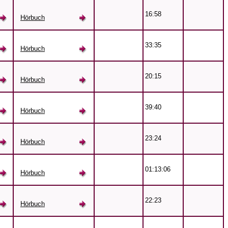
16:58
Hörbuch
33:35
Hörbuch
20:15
Hörbuch
39:40
Hörbuch
23:24
Hörbuch
01:13:06
Hörbuch
22:23
Hörbuch