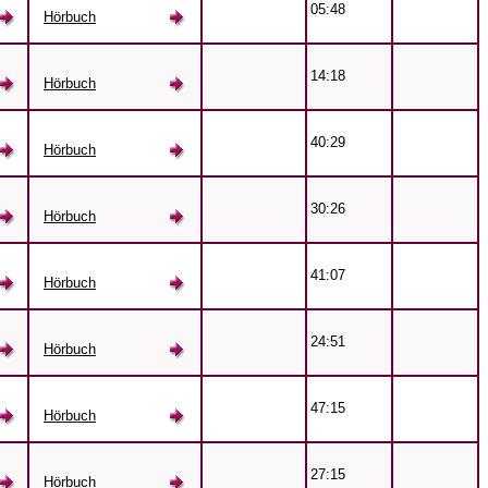
05:48
Hörbuch
14:18
Hörbuch
40:29
Hörbuch
30:26
Hörbuch
41:07
Hörbuch
24:51
Hörbuch
47:15
Hörbuch
27:15
Hörbuch