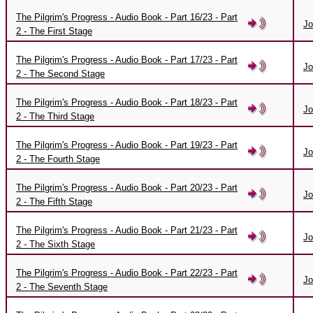
The Pilgrim's Progress - Audio Book - Part 16/23 - Part
Jo
2 - The First Stage
The Pilgrim's Progress - Audio Book - Part 17/23 - Part
Jo
2 - The Second Stage
The Pilgrim's Progress - Audio Book - Part 18/23 - Part
Jo
2 - The Third Stage
The Pilgrim's Progress - Audio Book - Part 19/23 - Part
Jo
2 - The Fourth Stage
The Pilgrim's Progress - Audio Book - Part 20/23 - Part
Jo
2 - The Fifth Stage
The Pilgrim's Progress - Audio Book - Part 21/23 - Part
Jo
2 - The Sixth Stage
The Pilgrim's Progress - Audio Book - Part 22/23 - Part
Jo
2 - The Seventh Stage