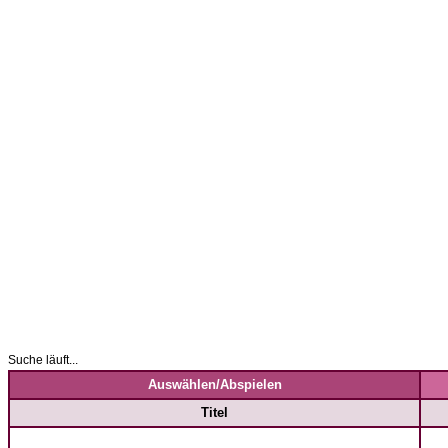
Suche läuft...
Auswählen/Abspielen
Titel