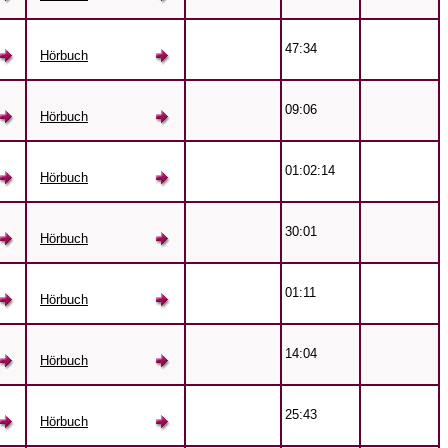
47:34
Hörbuch
09:06
Hörbuch
01:02:14
Hörbuch
30:01
Hörbuch
01:11
Hörbuch
14:04
Hörbuch
25:43
Hörbuch