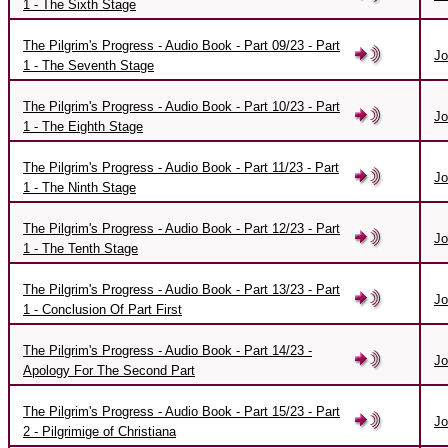
1 - The Sixth Stage
The Pilgrim's Progress - Audio Book - Part 09/23 - Part
Jo
1 - The Seventh Stage
The Pilgrim's Progress - Audio Book - Part 10/23 - Part
Jo
1 - The Eighth Stage
The Pilgrim's Progress - Audio Book - Part 11/23 - Part
Jo
1 - The Ninth Stage
The Pilgrim's Progress - Audio Book - Part 12/23 - Part
Jo
1 - The Tenth Stage
The Pilgrim's Progress - Audio Book - Part 13/23 - Part
Jo
1 - Conclusion Of Part First
The Pilgrim's Progress - Audio Book - Part 14/23 -
Jo
Apology For The Second Part
The Pilgrim's Progress - Audio Book - Part 15/23 - Part
Jo
2 - Pilgrimige of Christiana