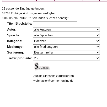
12 passende Einträge gefunden.
63763 Einträge sind insgesamt verfügbar.
0.0660569667816162 Sekunden Suchzeit benötigt.
Titel, Bibelstelle:
Autor:
Sprache:
Kategorie:
Medientyp:
Sortierung:
Treffer pro Seite:
Auf die Startseite zurückkehren
webmaster@sermon-online.de