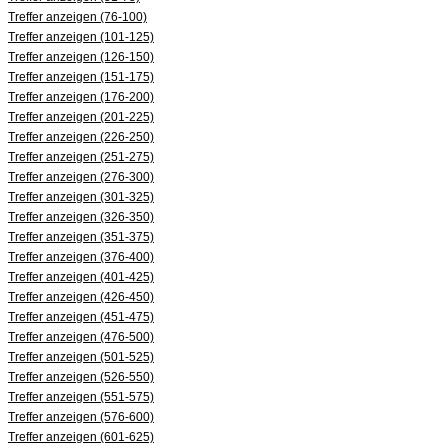
Treffer anzeigen (76-100)
Treffer anzeigen (101-125)
Treffer anzeigen (126-150)
Treffer anzeigen (151-175)
Treffer anzeigen (176-200)
Treffer anzeigen (201-225)
Treffer anzeigen (226-250)
Treffer anzeigen (251-275)
Treffer anzeigen (276-300)
Treffer anzeigen (301-325)
Treffer anzeigen (326-350)
Treffer anzeigen (351-375)
Treffer anzeigen (376-400)
Treffer anzeigen (401-425)
Treffer anzeigen (426-450)
Treffer anzeigen (451-475)
Treffer anzeigen (476-500)
Treffer anzeigen (501-525)
Treffer anzeigen (526-550)
Treffer anzeigen (551-575)
Treffer anzeigen (576-600)
Treffer anzeigen (601-625)