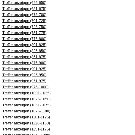
Treffer anzeigen (626-650)
Treffer anzeigen (651-675)
Treffer anzeigen (676-700)
Treffer anzeigen (701-725)
Treffer anzeigen (726-750)
Treffer anzeigen (751-775)
Treffer anzeigen (776-800)
Treffer anzeigen (801-825)
Treffer anzeigen (826-850)
Treffer anzeigen (851-875)
Treffer anzeigen (876-900)
Treffer anzeigen (901-925)
Treffer anzeigen (926-950)
Treffer anzeigen (951-975)
Treffer anzeigen (976-1000)
Treffer anzeigen (1001-1025)
Treffer anzeigen (1026-1050)
Treffer anzeigen (1051-1075)
Treffer anzeigen (1076-1100)
Treffer anzeigen (1101-1125)
Treffer anzeigen (1126-1150)
Treffer anzeigen (1151-1175)