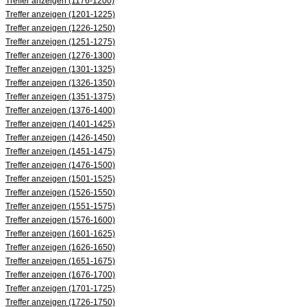
Treffer anzeigen (1176-1200)
Treffer anzeigen (1201-1225)
Treffer anzeigen (1226-1250)
Treffer anzeigen (1251-1275)
Treffer anzeigen (1276-1300)
Treffer anzeigen (1301-1325)
Treffer anzeigen (1326-1350)
Treffer anzeigen (1351-1375)
Treffer anzeigen (1376-1400)
Treffer anzeigen (1401-1425)
Treffer anzeigen (1426-1450)
Treffer anzeigen (1451-1475)
Treffer anzeigen (1476-1500)
Treffer anzeigen (1501-1525)
Treffer anzeigen (1526-1550)
Treffer anzeigen (1551-1575)
Treffer anzeigen (1576-1600)
Treffer anzeigen (1601-1625)
Treffer anzeigen (1626-1650)
Treffer anzeigen (1651-1675)
Treffer anzeigen (1676-1700)
Treffer anzeigen (1701-1725)
Treffer anzeigen (1726-1750)