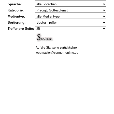
Sprache:
Kategorie:
Medientyp:
Sortierung:
Treffer pro Seite:
Auf die Startseite zurückkehren
webmaster@sermon-online.de