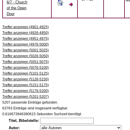
6/7 - Church
of the Open
Door
Treffer anzeigen (4901-4925)
Treffer anzeigen (4926-4950)
Treffer anzeigen (4951-4975)
Treffer anzeigen (4976-5000)
Treffer anzeigen (5001-5025)
Treffer anzeigen (5026-5050)
Treffer anzeigen (5051-5075)
Treffer anzeigen (5076-5100)
Treffer anzeigen (5101-5125)
Treffer anzeigen (5126-5150)
Treffer anzeigen (5151-5175)
Treffer anzeigen (5176-5200)
Treffer anzeigen (5201-5207)
5207 passende Einträge gefunden.
63763 Einträge sind insgesamt verfügbar.
0.616673946380615 Sekunden Suchzeit benötigt.
Titel, Bibelstelle:
Autor: