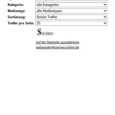
Kategorie:
Medientyp:
Sortierung:
Treffer pro Seite:
Auf die Startseite zurückkehren
webmaster@sermon-online.de