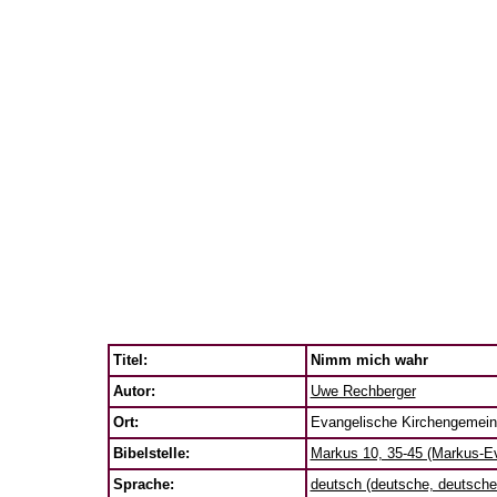
Titel:
Nimm mich wahr
Autor:
Uwe Rechberger
Ort:
Evangelische Kirchengemein
Bibelstelle:
Markus 10, 35-45 (Markus-E
Sprache:
deutsch (deutsche, deutsche